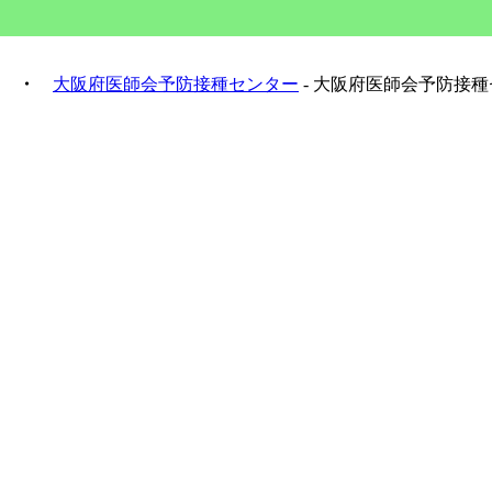
・
大阪府医師会予防接種センター
- 大阪府医師会予防接