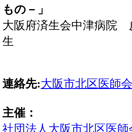
もの－」
大阪府済生会中津病院 
生
連絡先:
大阪市北区医師会(TEL
主催：
社団法人大阪市北区医師