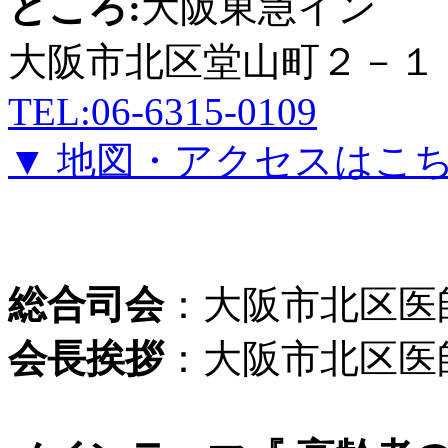
ところ:
大阪東急イン
大阪市北区堂山町２－１
TEL:06-6315-0109
▼ 地図・アクセスはこ
総合司会
：大阪市北区医
会長挨拶
：大阪市北区医