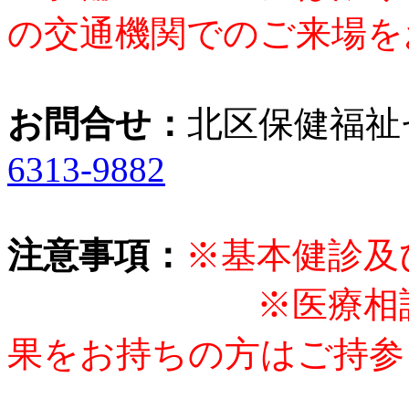
の交通機関でのご来場を
お問合せ：
北区保健福祉
6313-9882
注意事項：
※基本健診及
※医療相談を受
果をお持ちの方はご持参