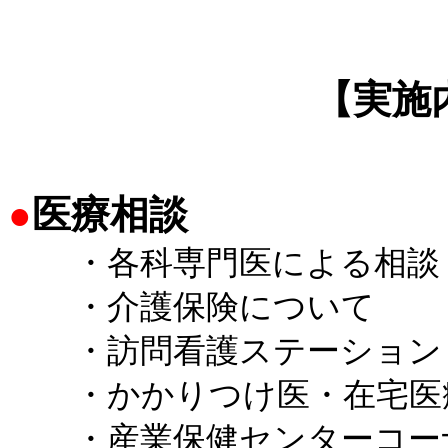
【実施
●
医療相談
・各科専門医による相談
・介護保険について
・訪問看護ステーション
・かかりつけ医・在宅医
・産業保健センターコー