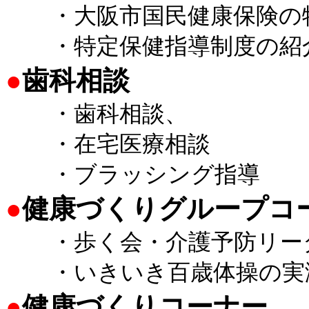
・大阪市国民健康保険の
・特定保健指導制度の紹
●
歯科相談
・歯科相談、
・在宅医療相談
・ブラッシング指導
●
健康づくりグループコ
・歩く会・介護予防リー
・いきいき百歳体操の実
●
健康づくりコーナー