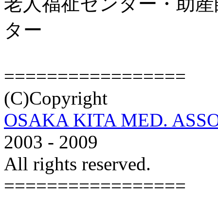
老人福祉センター・助産
ター
=================
(C)Copyright
OSAKA KITA MED. ASSO
2003 - 2009
All rights reserved.
=================