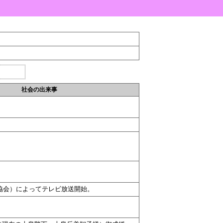
社会の出来事
協会）によってテレビ放送開始。